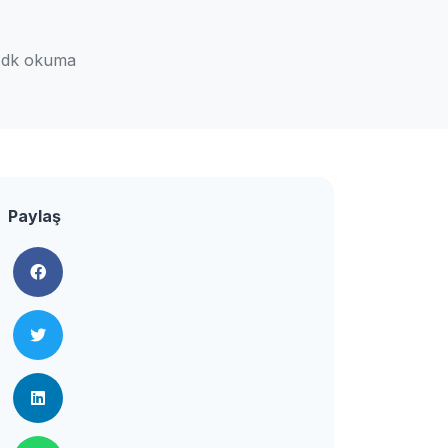
 dk okuma
Paylaş