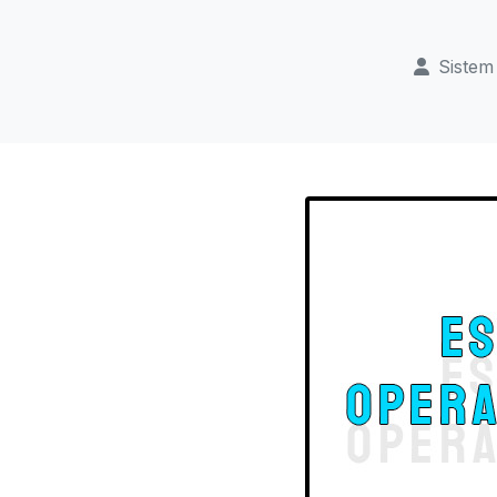
Sistem 