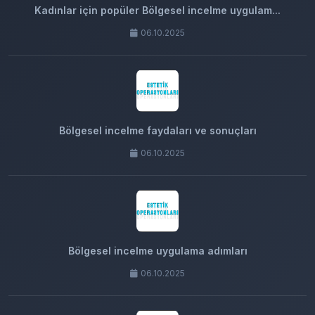
Kadınlar için popüler Bölgesel incelme uygulam...
06.10.2025
Bölgesel incelme faydaları ve sonuçları
06.10.2025
Bölgesel incelme uygulama adımları
06.10.2025