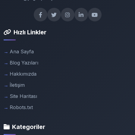
Hızlı Linkler
Ana Sayfa
Blog Yazıları
Hakkımızda
İletişim
Site Haritası
Robots.txt
Kategoriler