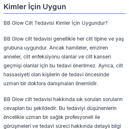
Kimler İçin Uygun
BB Glow Cilt Tedavisi Kimler İçin Uygundur?
BB Glow cilt tedavisi genellikle her cilt tipine ve yaş
grubuna uygundur. Ancak hamileler, emziren
anneler, cilt enfeksiyonu olanlar ve cilt kanseri
geçmişi olanlar için bu tedavi önerilmez. Ayrıca, cilt
hassasiyeti olan kişilerin de tedavi öncesinde
uzman bir doktora danışmaları önemlidir.
BB Glow cilt tedavisi hakkında sık sorulan soruların
cevapları bu şekildedir. Bu tedaviyi düşünenlerin
öncelikle uzman bir sağlık profesyoneli ile
görüşmeleri ve tedavi süreci hakkında detaylı bilgi