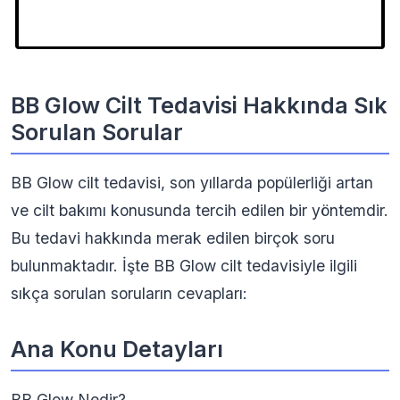
BB Glow Cilt Tedavisi Hakkında Sık
Sorulan Sorular
BB Glow cilt tedavisi, son yıllarda popülerliği artan
ve cilt bakımı konusunda tercih edilen bir yöntemdir.
Bu tedavi hakkında merak edilen birçok soru
bulunmaktadır. İşte BB Glow cilt tedavisiyle ilgili
sıkça sorulan soruların cevapları:
Ana Konu Detayları
BB Glow Nedir?