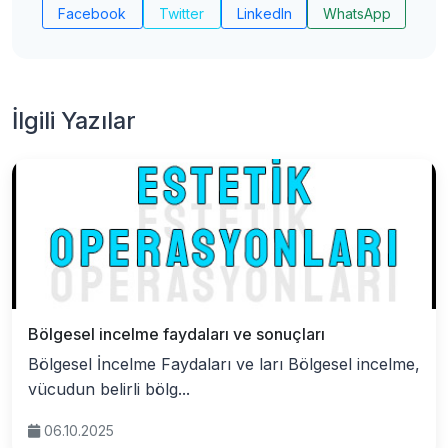
Facebook
Twitter
LinkedIn
WhatsApp
İlgili Yazılar
Bölgesel incelme faydaları ve sonuçları
Bölgesel İncelme Faydaları ve ları Bölgesel incelme,
vücudun belirli bölg...
06.10.2025