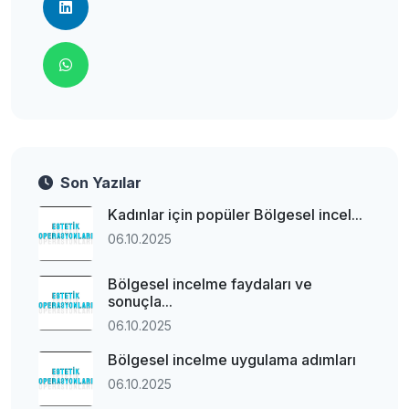
Son Yazılar
Kadınlar için popüler Bölgesel incel...
06.10.2025
Bölgesel incelme faydaları ve
sonuçla...
06.10.2025
Bölgesel incelme uygulama adımları
06.10.2025