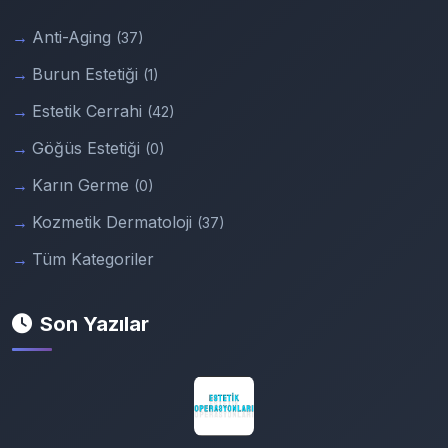
Anti-Aging
(37)
Burun Estetiği
(1)
Estetik Cerrahi
(42)
Göğüs Estetiği
(0)
Karın Germe
(0)
Kozmetik Dermatoloji
(37)
Tüm Kategoriler
Son Yazılar