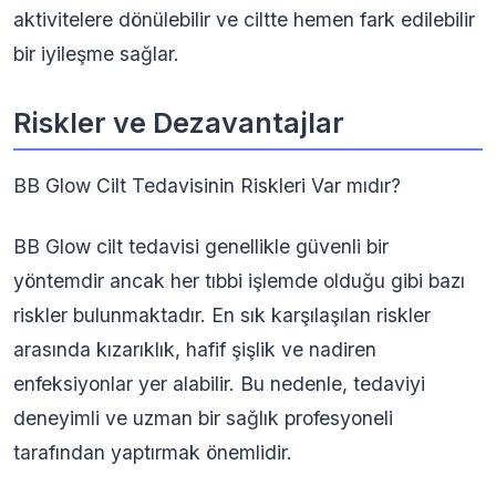
aktivitelere dönülebilir ve ciltte hemen fark edilebilir
bir iyileşme sağlar.
Riskler ve Dezavantajlar
BB Glow Cilt Tedavisinin Riskleri Var mıdır?
BB Glow cilt tedavisi genellikle güvenli bir
yöntemdir ancak her tıbbi işlemde olduğu gibi bazı
riskler bulunmaktadır. En sık karşılaşılan riskler
arasında kızarıklık, hafif şişlik ve nadiren
enfeksiyonlar yer alabilir. Bu nedenle, tedaviyi
deneyimli ve uzman bir sağlık profesyoneli
tarafından yaptırmak önemlidir.