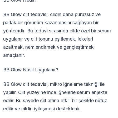
BB Glow cilt tedavisi, cildin daha pürüzsüz ve
parlak bir görünüm kazanmasını sağlayan bir
yöntemdir. Bu tedavi sırasında cilde özel bir serum
uygulanır ve cilt tonunu eşitlemek, lekeleri
azaltmak, nemlendirmek ve gençleştirmek
amaçlanır.
BB Glow Nasıl Uygulanır?
BB Glow cilt tedavisi, mikro iğneleme tekniği ile
yapılır. Cilt yüzeyine ince iğnelerle serum enjekte
edilir. Bu sayede cilt altına etkili bir şekilde nüfuz
edilir ve cildin iyileşmesi desteklenir.