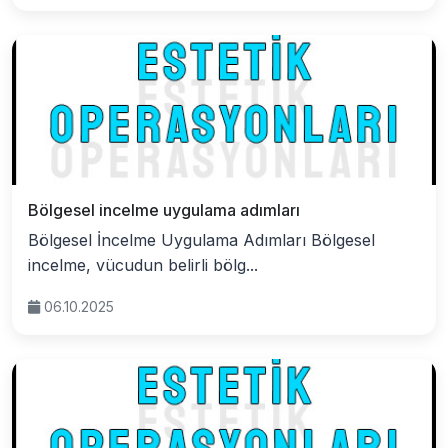
Bölgesel incelme uygulama adımları
Bölgesel İncelme Uygulama Adımları Bölgesel
incelme, vücudun belirli bölg...
06.10.2025