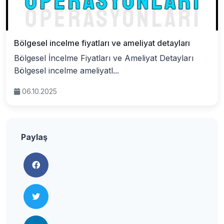
Bölgesel incelme fiyatları ve ameliyat detayları
Bölgesel İncelme Fiyatları ve Ameliyat Detayları
Bölgesel incelme ameliyatl...
06.10.2025
Paylaş