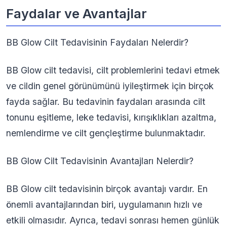
Faydalar ve Avantajlar
BB Glow Cilt Tedavisinin Faydaları Nelerdir?
BB Glow cilt tedavisi, cilt problemlerini tedavi etmek
ve cildin genel görünümünü iyileştirmek için birçok
fayda sağlar. Bu tedavinin faydaları arasında cilt
tonunu eşitleme, leke tedavisi, kırışıklıkları azaltma,
nemlendirme ve cilt gençleştirme bulunmaktadır.
BB Glow Cilt Tedavisinin Avantajları Nelerdir?
BB Glow cilt tedavisinin birçok avantajı vardır. En
önemli avantajlarından biri, uygulamanın hızlı ve
etkili olmasıdır. Ayrıca, tedavi sonrası hemen günlük